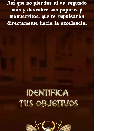
Así que no pierdas ni un segundo
más y descubre sus papiros y
manuscritos, que te impulsarán
directamente hacia la excelencia.