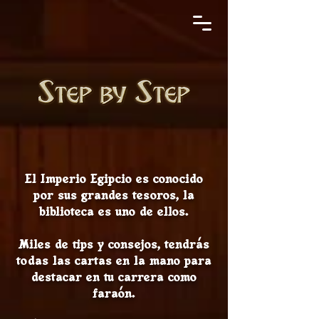
El Imperio Egipcio es conocido
por sus grandes tesoros, la
biblioteca es uno de ellos.
Miles de tips y consejos, tendrás
todas las cartas en la mano para
destacar en tu carrera como
faraón.