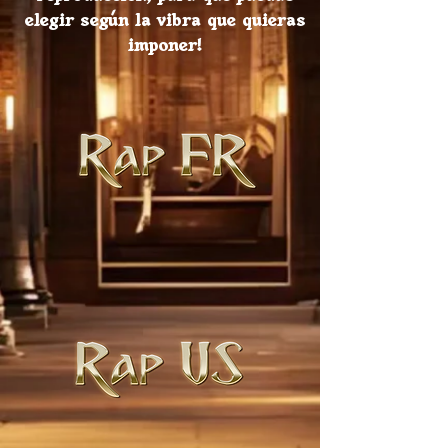
elegir según la vibra que quieras
imponer!