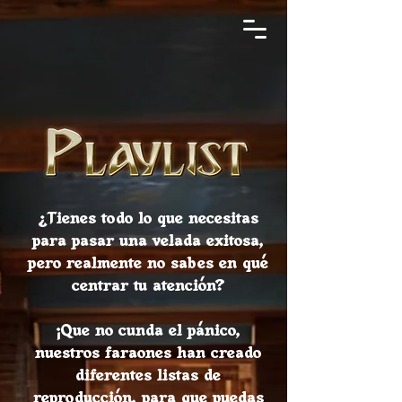
¿Tienes todo lo que necesitas
para pasar una velada exitosa,
pero realmente no sabes en qué
centrar tu atención?
¡Que no cunda el pánico,
nuestros faraones han creado
diferentes listas de
reproducción, para que puedas