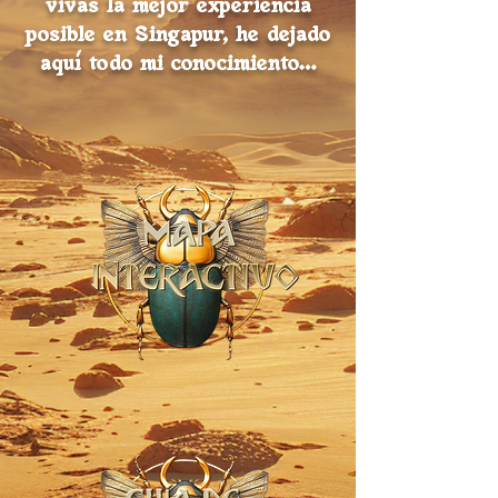
vivas la mejor experiencia
posible en Singapur, he dejado
aquí todo mi conocimiento…