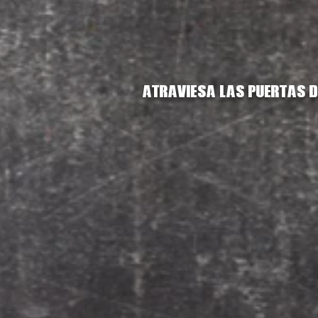
Atraviesa las puertas de