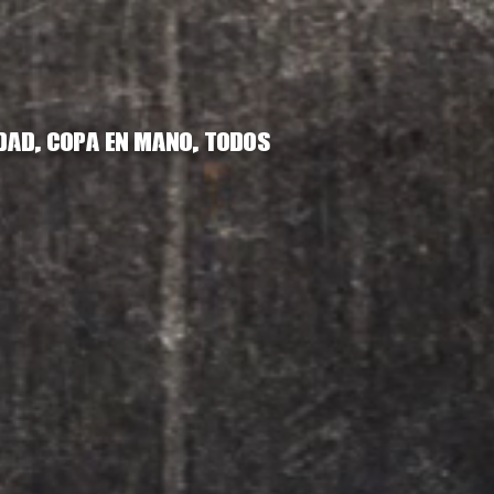
idad, copa en mano, todos