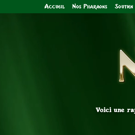
Accueil
Nos Pharaons
Soutien
Voici une ra