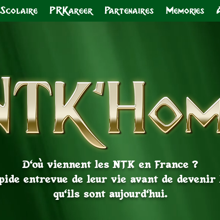
 Scolaire
PRKareer
Partenaires
Memories
D'où viennent les NTK en France ?
pide entrevue de leur vie avant de devenir
qu'ils sont aujourd'hui.