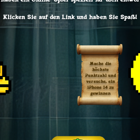
Klicken Sie auf den Link und haben Sie Spaß!
Mache die
höchste
Punktzahl und
versuche, ein
iPhone 14 zu
gewinnen