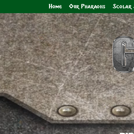
Home
Our Pharaohs
Scolar 