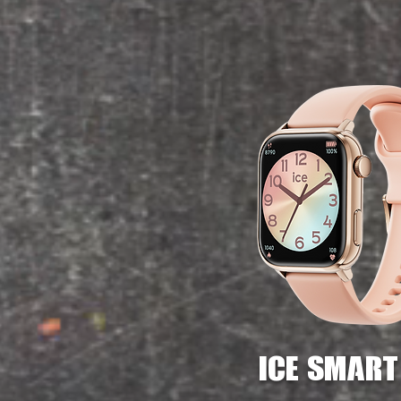
ice smart