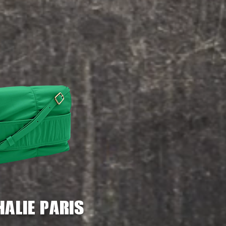
halie paris