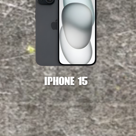
Iphone 15