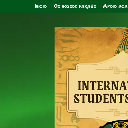
Inicio
Os nossos faraós
Apoio aca