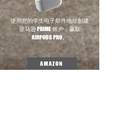
使用您的学生电子邮件地址创建
亚马逊 prime 账户，赢取
AirPods Pro。
Amazon