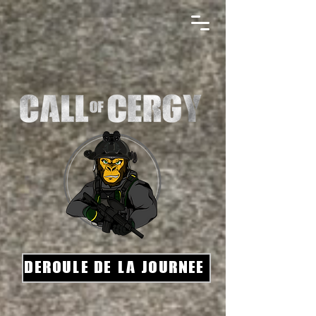
Deroule de la journee