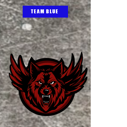
TEAM BLUE