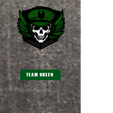
TEAM green